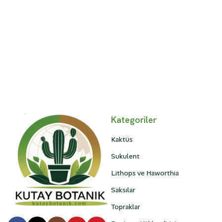
Kategoriler
Kaktüs
Sukulent
Lithops ve Haworthia
Saksılar
Topraklar