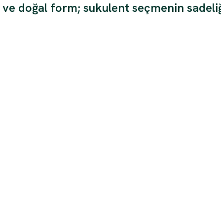
 ve doğal form; sukulent seçmenin sadeliğ