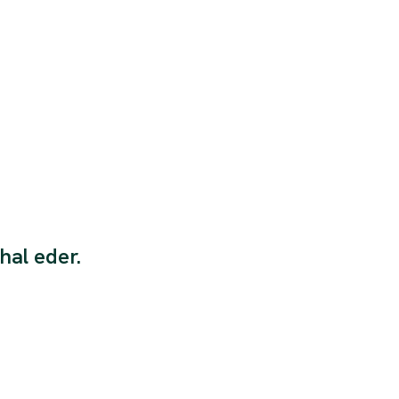
hal eder.