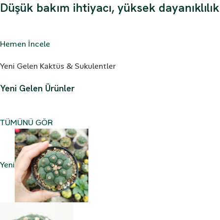
Düşük bakım ihtiyacı, yüksek dayanıklılık
Hemen İncele
Yeni Gelen Kaktüs & Sukulentler
Yeni Gelen Ürünler
TÜMÜNÜ GÖR
Yeni