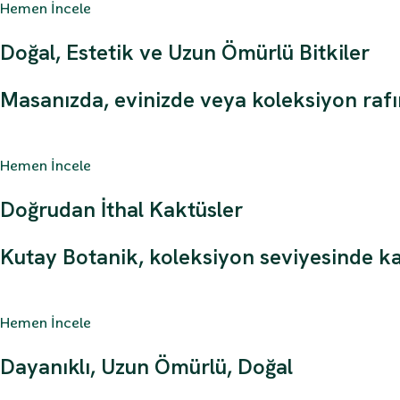
Hemen İncele
Doğal, Estetik ve Uzun Ömürlü Bitkiler
Masanızda, evinizde veya koleksiyon rafın
Hemen İncele
Doğrudan İthal Kaktüsler
Kutay Botanik, koleksiyon seviyesinde kakt
Hemen İncele
Dayanıklı, Uzun Ömürlü, Doğal