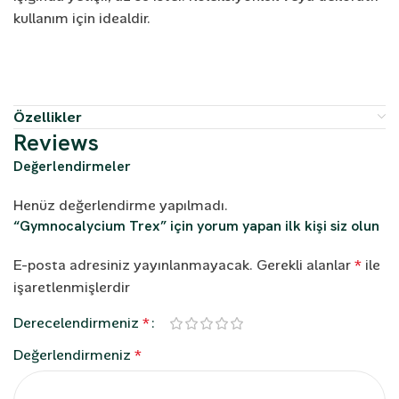
kullanım için idealdir.
Özellikler
Reviews
Değerlendirmeler
Henüz değerlendirme yapılmadı.
“Gymnocalycium Trex” için yorum yapan ilk kişi siz olun
E-posta adresiniz yayınlanmayacak.
Gerekli alanlar
*
ile
işaretlenmişlerdir
Derecelendirmeniz
*
Değerlendirmeniz
*