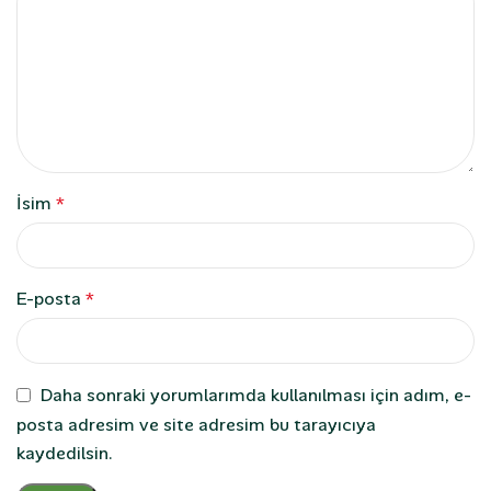
İsim
*
E-posta
*
Daha sonraki yorumlarımda kullanılması için adım, e-
posta adresim ve site adresim bu tarayıcıya
kaydedilsin.