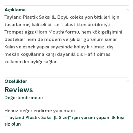
Açıklama
Tayland Plastik Saksı (L Boy), koleksiyon bitkileri için
tasarlanmış kaliteli bir sert plastikten üretilmiştir.
Trompet ağız (Horn Mouth) formu, hem kök gelişimini
destekler hem de modern ve şık bir görünüm sunar.
Kalın ve esnek yapısı sayesinde kolay kırılmaz, dış
mekân koşullarına karşı dayanıklıdır. Hafif olması
kullanım kolaylığı sağlar.
Özellikler
Reviews
Değerlendirmeler
Henüz değerlendirme yapılmadı.
“Tayland Plastik Saksı (L Size)” için yorum yapan ilk kişi
siz olun