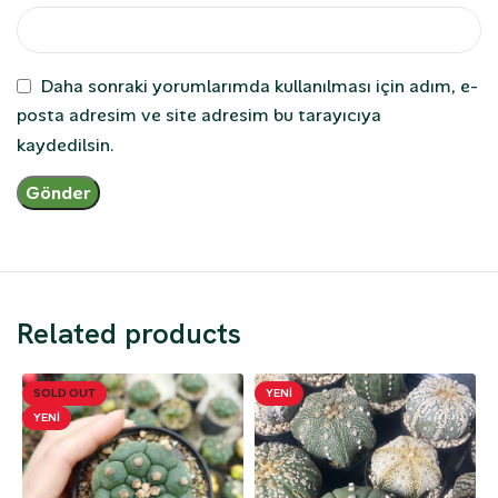
Daha sonraki yorumlarımda kullanılması için adım, e-
posta adresim ve site adresim bu tarayıcıya
kaydedilsin.
Related products
SOLD OUT
YENI
YENI