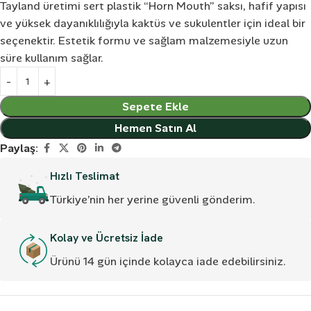
Tayland üretimi sert plastik “Horn Mouth” saksı, hafif yapısı
ve yüksek dayanıklılığıyla kaktüs ve sukulentler için ideal bir
seçenektir. Estetik formu ve sağlam malzemesiyle uzun
süre kullanım sağlar.
Sepete Ekle
Hemen Satın Al
Paylaş:
Hızlı Teslimat
Türkiye’nin her yerine güvenli gönderim.
Kolay ve Ücretsiz İade
Ürünü 14 gün içinde kolayca iade edebilirsiniz.