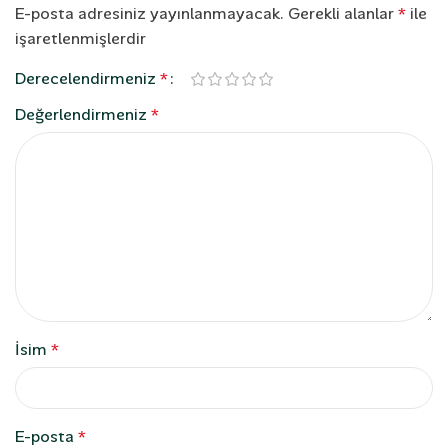
E-posta adresiniz yayınlanmayacak.
Gerekli alanlar
*
ile
işaretlenmişlerdir
Derecelendirmeniz
*
Değerlendirmeniz
*
İsim
*
E-posta
*